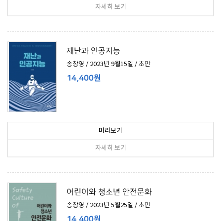
자세히 보기
재난과 인공지능
송창영 / 2023년 9월15일 / 초판
14,400원
미리보기
자세히 보기
어린이와 청소년 안전문화
송창영 / 2023년 5월25일 / 초판
14,400원