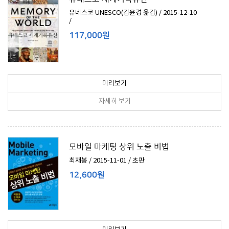
유네스코 UNESCO(김윤경 옮김) / 2015-12-10
/
117,000원
미리보기
자세히 보기
모바일 마케팅 상위 노출 비법
최재봉 / 2015-11-01 / 초판
12,600원