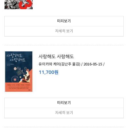
미리보기
자세히 보기
사랑해도 사랑해도
유이카와 케이(김난주 옮김) / 2016-05-15 /
11,700원
미리보기
자세히 보기