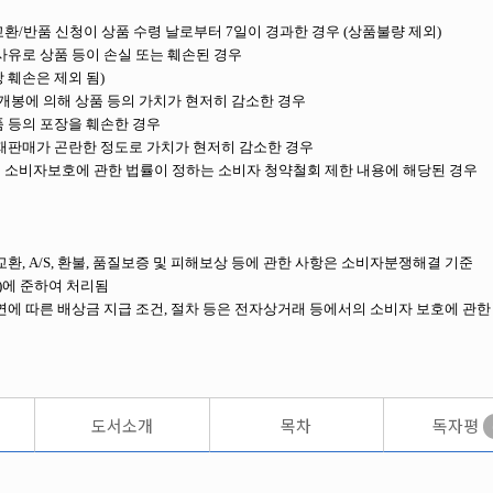
교환/반품 신청이 상품 수령 날로부터 7일이 경과한 경우 (상품불량 제외)
 사유로 상품 등이 손실 또는 훼손된 경우
 훼손은 제외 됨)
장 개봉에 의해 상품 등의 가치가 현저히 감소한 경우
품 등의 포장을 훼손한 경우
 재판매가 곤란한 정도로 가치가 현저히 감소한 경우
의 소비자보호에 관한 법률이 정하는 소비자 청약철회 제한 내용에 해당된 경우
교환, A/S, 환불, 품질보증 및 피해보상 등에 관한 사항은 소비자분쟁해결 기준
)에 준하여 처리됨
지연에 따른 배상금 지급 조건, 절차 등은 전자상거래 등에서의 소비자 보호에 관
도서소개
목차
독자평