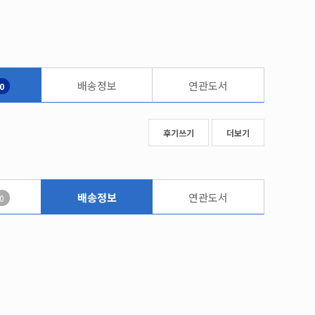
배송정보
연관도서
0
후기쓰기
더보기
배송정보
연관도서
0