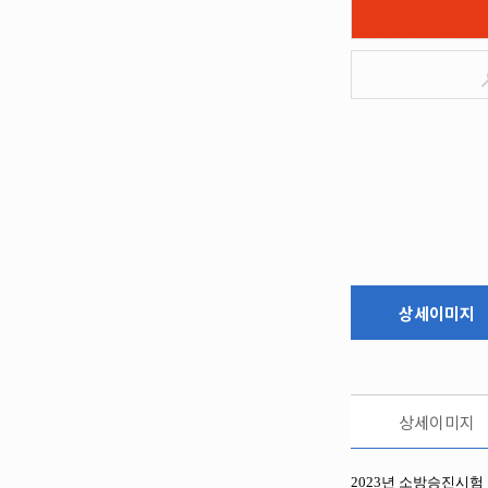
상세이미지
상세이미지
2023년 소방승진시험