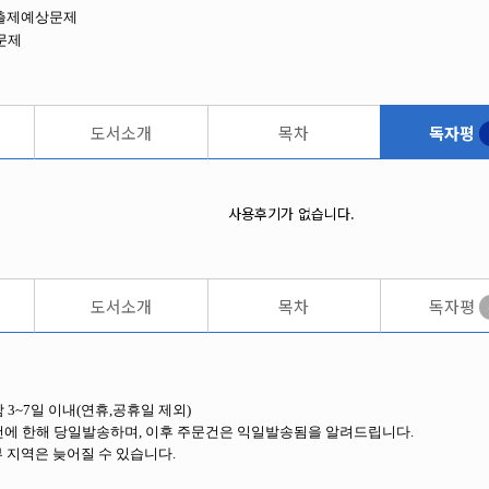
출제예상문제
문제
도서소개
목차
독자평
사용후기가 없습니다.
도서소개
목차
독자평
 3~7일 이내(연휴,공휴일 제외)
건에 한해 당일발송하며, 이후 주문건은 익일발송됨을 알려드립니다.
부 지역은 늦어질 수 있습니다.