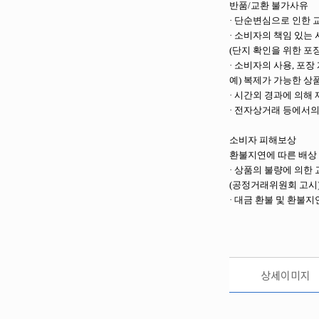
반품/교환 불가사유
· 단순변심으로 인한 
· 소비자의 책임 있는
(단지 확인을 위한 포장
· 소비자의 사용, 포
예) 복제가 가능한 상
· 시간외 경과에 의해
· 전자상거래 등에서
소비자 피해보상
환불지연에 따른 배상
· 상품의 불량에 의한 
(공정거래위원회 고시
· 대금 환불 및 환불
상세이미지