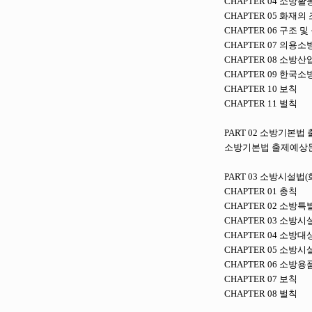
CHAPTER 04 소방활
CHAPTER 05 화재의
CHAPTER 06 구조 및
CHAPTER 07 의용소
CHAPTER 08 소방
CHAPTER 09 한국
CHAPTER 10 보칙
CHAPTER 11 벌칙
PART 02
소방기본법 
소방기본법 출제예상
PART 03
소방시설법(화
CHAPTER 01 총칙
CHAPTER 02 소방
CHAPTER 03 소방
CHAPTER 04 소방
CHAPTER 05 소
CHAPTER 06 소방
CHAPTER 07 보칙
CHAPTER 08 벌칙