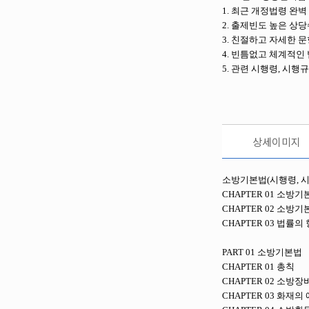
1. 최근 개정법령 완벽
2. 출제빈도 높은 상
3. 친절하고 자세한 문
4. 빈틈없고 체계적인
5. 관련 시행령, 시행
상세이미지
소방기본법(시행령, 
CHAPTER 01 소방
CHAPTER 02 소
CHAPTER 03 법률의
PART 01
소방기본법
CHAPTER 01 총칙
CHAPTER 02 소방
CHAPTER 03 화재의