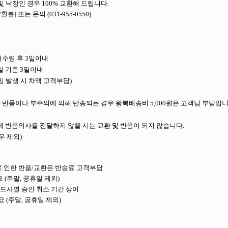
및 낙장인 경우 100% 교환해 드립니다.
/환불] 또는 문의 (031-955-0550)
서수령 후 3일이내
업일 기준 3일이내
임 발생 시 차액 고객부담)
 반품이나 부주의에 의해 반송되는 경우 왕복배송비 5,000원은 고객님 부담입니
에 반품의사를 전달하지 않을 시는 교환 및 반품이 되지 않습니다.
우 제외)
로 인한 반품/교환은 반송료 고객부담
요 (주말, 공휴일 제외)
카드사별 승인 취소 기간 상이
소요 (주말, 공휴일 제외)