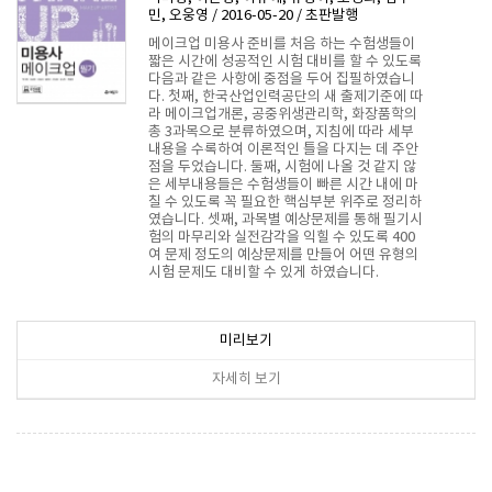
민, 오웅영 / 2016-05-20 / 초판발행
메이크업 미용사 준비를 처음 하는 수험생들이
짧은 시간에 성공적인 시험 대비를 할 수 있도록
다음과 같은 사항에 중점을 두어 집필하였습니
다. 첫째, 한국산업인력공단의 새 출제기준에 따
라 메이크업개론, 공중위생관리학, 화장품학의
총 3과목으로 분류하였으며, 지침에 따라 세부
내용을 수록하여 이론적인 틀을 다지는 데 주안
점을 두었습니다. 둘째, 시험에 나올 것 같지 않
은 세부내용들은 수험생들이 빠른 시간 내에 마
칠 수 있도록 꼭 필요한 핵심부분 위주로 정리하
였습니다. 셋째, 과목별 예상문제를 통해 필기시
험의 마무리와 실전감각을 익힐 수 있도록 400
여 문제 정도의 예상문제를 만들어 어떤 유형의
시험 문제도 대비할 수 있게 하였습니다.
15,300원
미리보기
자세히 보기