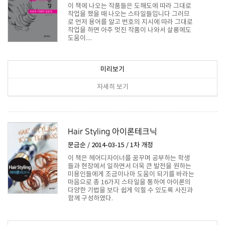
이 책에 나오는 작품들은 도해도에 따라 그대로
작업을 했을 때 나오는 스타일들입니다 그러므
로 먼저 용어를 알고 번호의 지시에 따라 그대로
작업을 하면 아주 멋진 작품이 나와서 살롱에도
도움이....
22,500원
미리보기
자세히 보기
Hair Styling 아이론테크닉
문금순 / 2014-03-15 / 1차 개정
이 책은 헤어디자이너를 꿈꾸며 공부하는 학생
들과 현장에서 일하면서 더욱 큰 발전을 원하는
미용인들에게 조금이나마 도움이 되기를 바라는
마음으로 총 16가지 스타일을 통하여 아이론의
다양한 기법을 보다 쉽게 익힐 수 있도록 사진과
함께 구성하였다.
18,000원