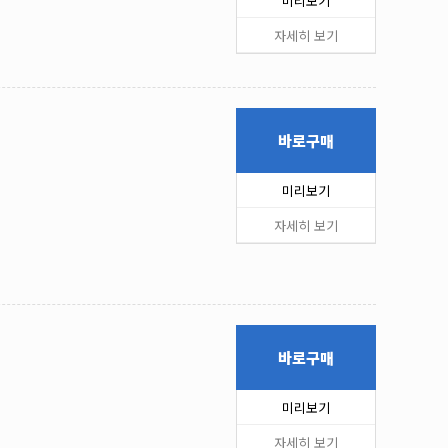
미리보기
자세히 보기
바로구매
미리보기
자세히 보기
바로구매
미리보기
자세히 보기