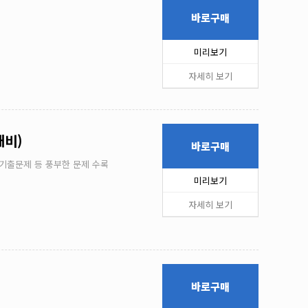
바로구매
미리보기
자세히 보기
대비)
바로구매
 기출문제 등 풍부한 문제 수록
미리보기
자세히 보기
바로구매