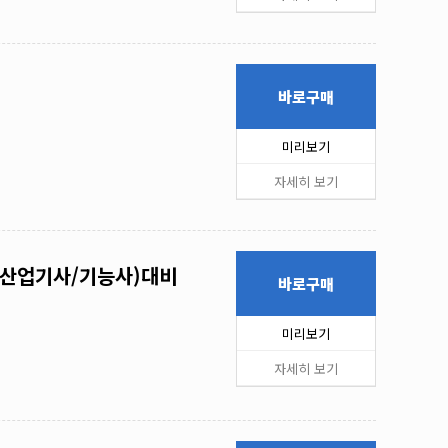
바로구매
미리보기
자세히 보기
/산업기사/기능사)대비
바로구매
미리보기
자세히 보기