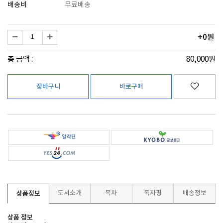
배송비
무료배송
+0원
총 금액 :
80,000원
상품정보
도서소개
목차
독자평
배송정보
상품 정보