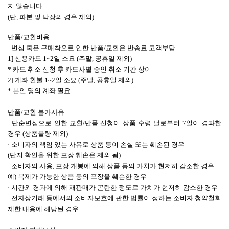
지 않습니다.
(단, 파본 및 낙장의 경우 제외)
반품/교환비용
· 변심 혹은 구매착오로 인한 반품/교환은 반송료 고객부담
1] 신용카드 1~2일 소요 (주말, 공휴일 제외)
* 카드 취소 신청 후 카드사별 승인 취소 기간 상이
2] 계좌 환불 1~2일 소요 (주말, 공휴일 제외)
* 본인 명의 계좌 필요
반품/교환 불가사유
· 단순변심으로 인한 교환/반품 신청이 상품 수령 날로부터 7일이 경과한
경우 (상품불량 제외)
· 소비자의 책임 있는 사유로 상품 등이 손실 또는 훼손된 경우
(단지 확인을 위한 포장 훼손은 제외 됨)
· 소비자의 사용, 포장 개봉에 의해 상품 등의 가치가 현저히 감소한 경우
예) 복제가 가능한 상품 등의 포장을 훼손한 경우
· 시간외 경과에 의해 재판매가 곤란한 정도로 가치가 현저히 감소한 경우
· 전자상거래 등에서의 소비자보호에 관한 법률이 정하는 소비자 청약철회
제한 내용에 해당된 경우