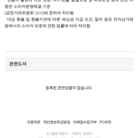
항은 소비자분쟁해결 기준
(공정거래위원회 고시)에 준하여 처리됨
· 대금 환불 및 환불지연에 따른 배상금 지급 조건, 절차 등은 전자상거래
등에서의 소비자 보호에 관한 법률에 따라 처리함
관련도서
등록된 관련상품이 없습니다.
이용약관
개인정보취급방침
이메일수집거부
PC버전
도서출판 예문사
대표자 : 정용수