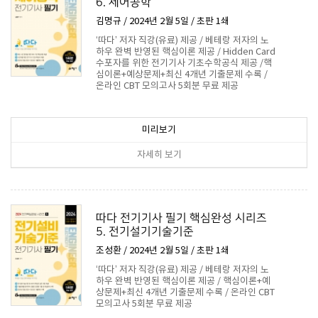
6. 제어공학
김명규 / 2024년 2월 5일 / 초판 1쇄
‘따다’ 저자 직강(유료) 제공 / 베테랑 저자의 노
하우 완벽 반영된 핵심이론 제공 / Hidden Card
수포자를 위한 전기기사 기초수학공식 제공 /핵
심이론+예상문제+최신 4개년 기출문제 수록 /
온라인 CBT 모의고사 5회분 무료 제공
16,200원
미리보기
자세히 보기
따다 전기기사 필기 핵심완성 시리즈
5. 전기설기기술기준
조성환 / 2024년 2월 5일 / 초판 1쇄
‘따다’ 저자 직강(유료) 제공 / 베테랑 저자의 노
하우 완벽 반영된 핵심이론 제공 / 핵심이론+예
상문제+최신 4개년 기출문제 수록 / 온라인 CBT
모의고사 5회분 무료 제공