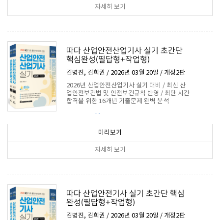
자세히 보기
따다 산업안전산업기사 실기 초간단
핵심완성(필답형+작업형)
김병진, 김희권 / 2026년 03월 20일 / 개정2판
2026년 산업안전산업기사 실기 대비 / 최신 산
업안전보건법 및 안전보건규칙 반영 / 최단 시간
합격을 위한 16개년 기출문제 완벽 분석
31,500원
미리보기
자세히 보기
따다 산업안전기사 실기 초간단 핵심
완성(필답형+작업형)
김병진, 김희권 / 2026년 03월 20일 / 개정2판