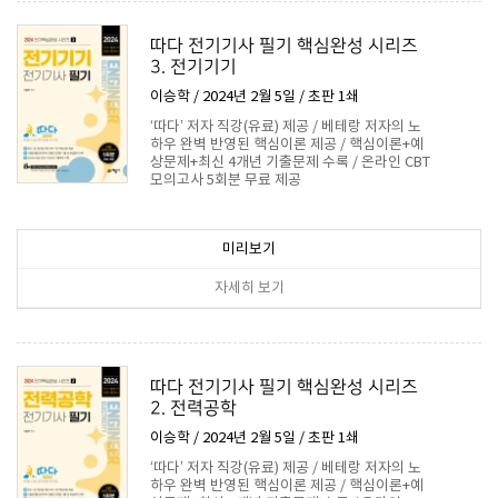
따다 전기기사 필기 핵심완성 시리즈
3. 전기기기
이승학 / 2024년 2월 5일 / 초판 1쇄
‘따다’ 저자 직강(유료) 제공 / 베테랑 저자의 노
하우 완벽 반영된 핵심이론 제공 / 핵심이론+예
상문제+최신 4개년 기출문제 수록 / 온라인 CBT
모의고사 5회분 무료 제공
17,100원
미리보기
자세히 보기
따다 전기기사 필기 핵심완성 시리즈
2. 전력공학
이승학 / 2024년 2월 5일 / 초판 1쇄
‘따다’ 저자 직강(유료) 제공 / 베테랑 저자의 노
하우 완벽 반영된 핵심이론 제공 / 핵심이론+예