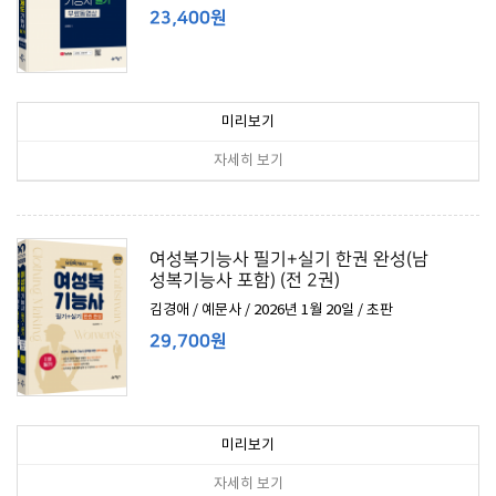
23,400원
미리보기
자세히 보기
여성복기능사 필기+실기 한권 완성(남
성복기능사 포함) (전 2권)
김경애 / 예문사 / 2026년 1월 20일 / 초판
29,700원
미리보기
자세히 보기