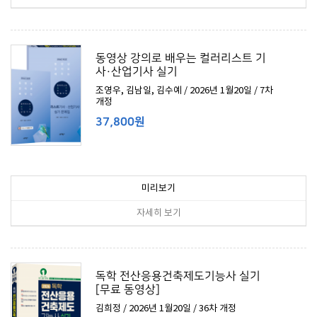
동영상 강의로 배우는 컬러리스트 기
사·산업기사 실기
조영우, 김남일, 김수예 / 2026년 1월20일 / 7차
개정
37,800원
미리보기
자세히 보기
독학 전산응용건축제도기능사 실기
[무료 동영상]
김희정 / 2026년 1월20일 / 36차 개정