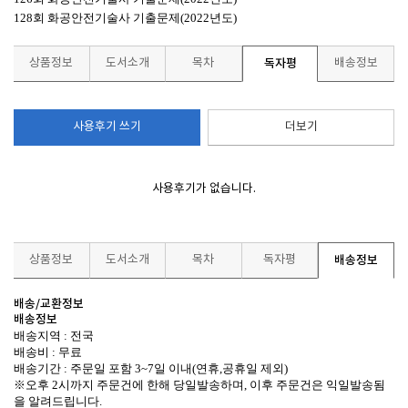
128회 화공안전기술사 기출문제(2022년도)
상품정보
도서소개
목차
독자평
배송정보
사용후기 쓰기
더보기
사용후기가 없습니다.
상품정보
도서소개
목차
독자평
배송정보
배송/교환정보
배송정보
배송지역 : 전국
배송비 : 무료
배송기간 : 주문일 포함 3~7일 이내(연휴,공휴일 제외)
※오후 2시까지 주문건에 한해 당일발송하며, 이후 주문건은 익일발송됨
을 알려드립니다.