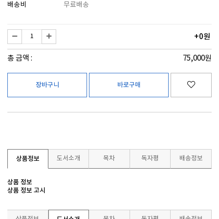
배송비
무료배송
+0원
총 금액 :
75,000원
상품정보
도서소개
목차
독자평
배송정보
상품 정보
상품 정보 고시