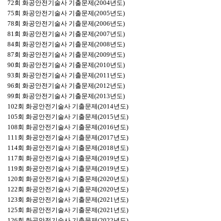
72회 화공안전기술사 기출문제(2004년도)
75회 화공안전기술사 기출문제(2005년도)
78회 화공안전기술사 기출문제(2006년도)
81회 화공안전기술사 기출문제(2007년도)
84회 화공안전기술사 기출문제(2008년도)
87회 화공안전기술사 기출문제(2009년도)
90회 화공안전기술사 기출문제(2010년도)
93회 화공안전기술사 기출문제(2011년도)
96회 화공안전기술사 기출문제(2012년도)
99회 화공안전기술사 기출문제(2013년도)
102회 화공안전기술사 기출문제(2014년도)
105회 화공안전기술사 기출문제(2015년도)
108회 화공안전기술사 기출문제(2016년도)
111회 화공안전기술사 기출문제(2017년도)
114회 화공안전기술사 기출문제(2018년도)
117회 화공안전기술사 기출문제(2019년도)
119회 화공안전기술사 기출문제(2019년도)
120회 화공안전기술사 기출문제(2020년도)
122회 화공안전기술사 기출문제(2020년도)
123회 화공안전기술사 기출문제(2021년도)
125회 화공안전기술사 기출문제(2021년도)
126회 화공안전기술사 기출문제(2022년도)