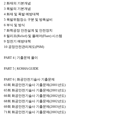
2 화재의 기본개념
3 폭발의 기본개념
4 화재 및 폭발 예방대책
5 폭발위험장소 구분 및 방폭설비
6 부식 및 방식
7 화학공장 안전설계 및 안전장치
8 릴리프(Relief) 및 플레어(Flare) 시스템
9 정전기 예방대책
10 공정안전관리제도(PSM)
PART 4 | 기출문제 풀이
PART 5 | KOSHA GUIDE
PART 6 | 화공안전기술사 기출문제
63회 화공안전기술사 기출문제(2001년도)
65회 화공안전기술사 기출문제(2001년도)
66회 화공안전기술사 기출문제(2002년도)
68회 화공안전기술사 기출문제(2002년도)
69회 화공안전기술사 기출문제(2003년도)
71회 화공안전기술사 기출문제(2003년도)